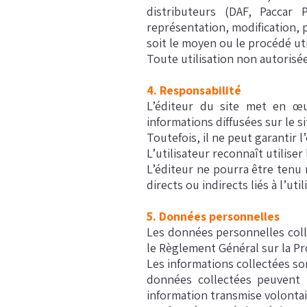
distributeurs (DAF, Paccar
représentation, modification, p
soit le moyen ou le procédé util
Toute utilisation non autorisée
4. Responsabilité
L’éditeur du site met en œu
informations diffusées sur le si
Toutefois, il ne peut garantir 
L’utilisateur reconnaît utiliser
L’éditeur ne pourra être tenu
directs ou indirects liés à l’u
5.
Données personnelles
Les données personnelles coll
le Règlement Général sur la Pr
Les informations collectées so
données collectées peuvent 
information transmise volontai