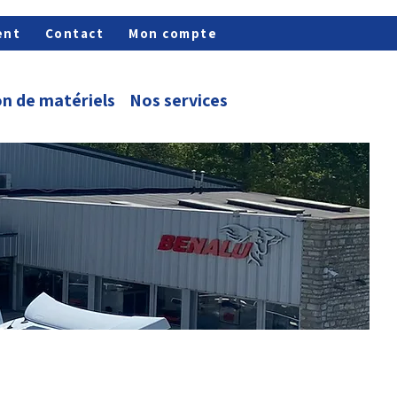
ent
Contact
Mon compte
n de matériels
Nos services