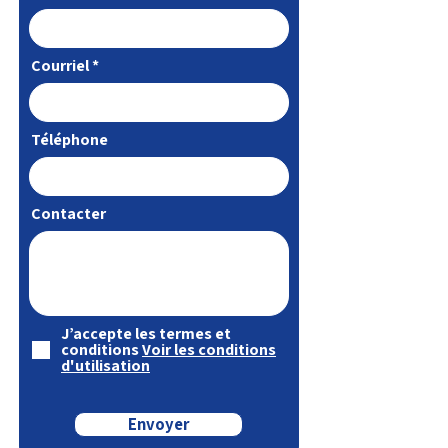
Courriel
Téléphone
Contacter
J’accepte les termes et
conditions
Voir les conditions
d'utilisation
Envoyer